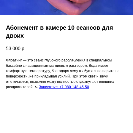
Абонемент в камере 10 сеансов для
двоих
53 000
р.
Флоатинг — это сеанс глубокого расслабления в специальном
бассейне с насыщенным магниевым раствором. Вода имеет
комфортную температуру, благодаря чему вы буквально парите на
поверхности, не прикладывая усилий. При этом свет и звуки
отключаются, позволяя мозгу полностью отдохнуть от внешних
раздражителей. 📞
Записаться +7-980-148-45-50