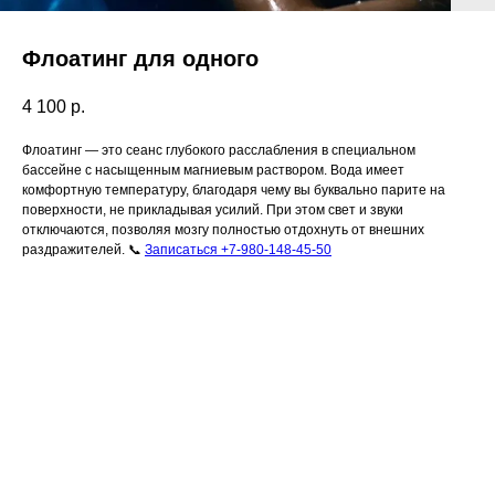
Флоатинг для одного
4 100
р.
Флоатинг — это сеанс глубокого расслабления в специальном
бассейне с насыщенным магниевым раствором. Вода имеет
комфортную температуру, благодаря чему вы буквально парите на
поверхности, не прикладывая усилий. При этом свет и звуки
отключаются, позволяя мозгу полностью отдохнуть от внешних
раздражителей. 📞
Записаться +7-980-148-45-50