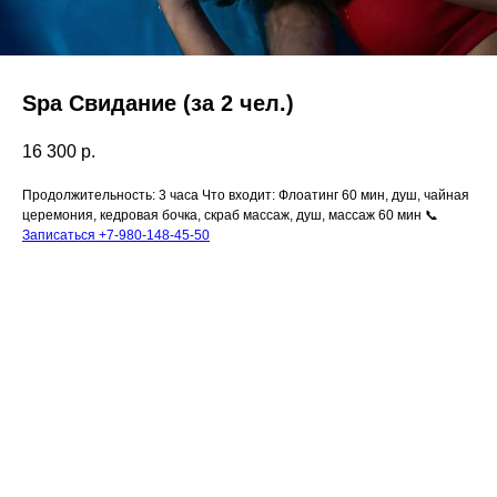
Spa Свидание (за 2 чел.)
16 300
р.
Продолжительность: 3 часа Что входит: Флоатинг 60 мин, душ, чайная
церемония, кедровая бочка, скраб массаж, душ, массаж 60 мин 📞
Записаться +7-980-148-45-50